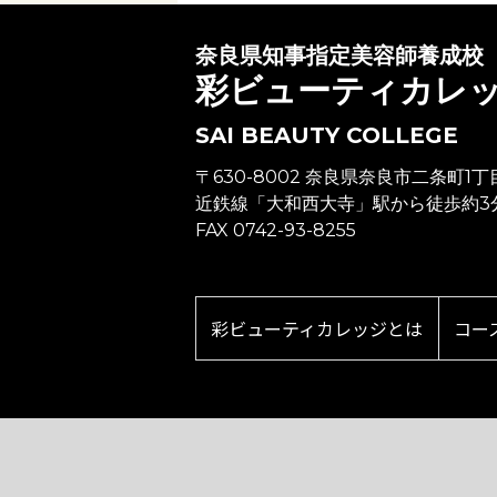
奈良県知事指定美容師養成校
彩ビューティカレ
SAI BEAUTY COLLEGE
〒630-8002 奈良県奈良市二条町1丁
近鉄線「大和西大寺」駅から徒歩約3
FAX 0742-93-8255
彩ビューティカレッジとは
コー