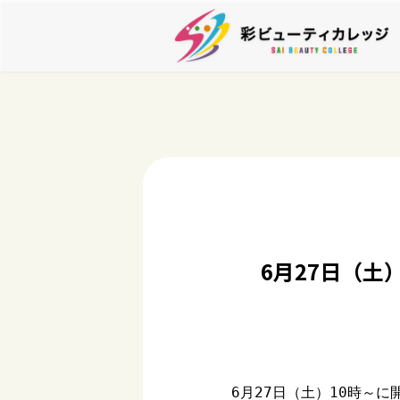
6月27日（
6月27日（土）10時～