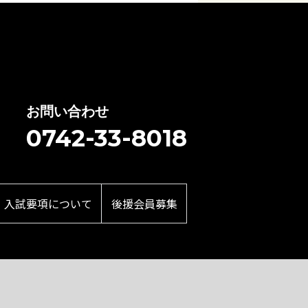
お問い合わせ
0742-33-8018
・入試要項について
後援会員募集