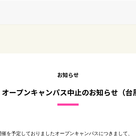
お知らせ
土）オープンキャンパス中止のお知らせ（台
に開催を予定しておりましたオープンキャンパスにつきまして、