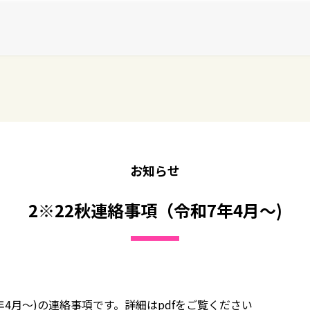
お知らせ
2※22秋連絡事項（令和7年4月～)
年4月～)の連絡事項です。詳細はpdfをご覧ください