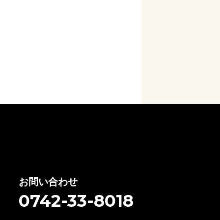
お問い合わせ
0742-33-8018