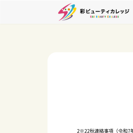
2※22秋連絡事項（令和7