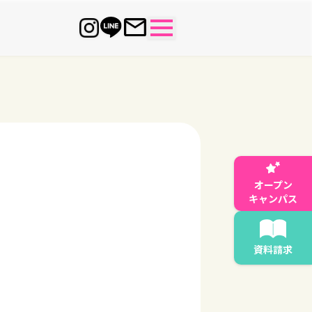
オープン
キャンパス
資料請求