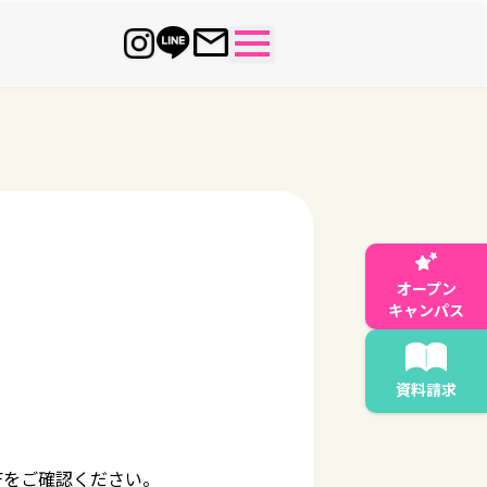
オープン
キャンパス
資料請求
Fをご確認ください。