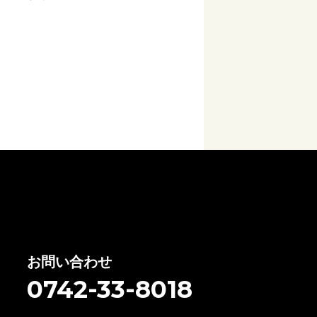
お問い合わせ
0742-33-8018