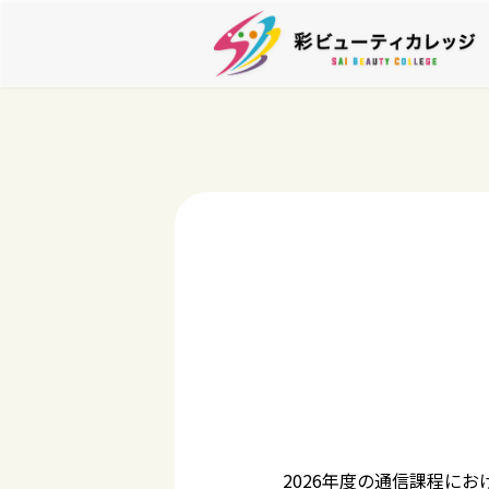
2026年度の通信課程に