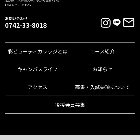
近鉄線「大和西大寺」駅から徒歩約3分
FAX 0742-93-8255
お問い合わせ
0742-33-8018
彩ビューティカレッジとは
コース紹介
キャンパスライフ
お知らせ
アクセス
募集・入試要項について
後援会員募集